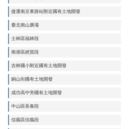
捷運南京東路站附近國有土地開發
臺北南山廣場
士林區福林段
南港區經貿段
吉林國小附近國有土地開發
銅山街國有土地開發
成功高中旁國有土地開發
中山區長春段
信義區信義段