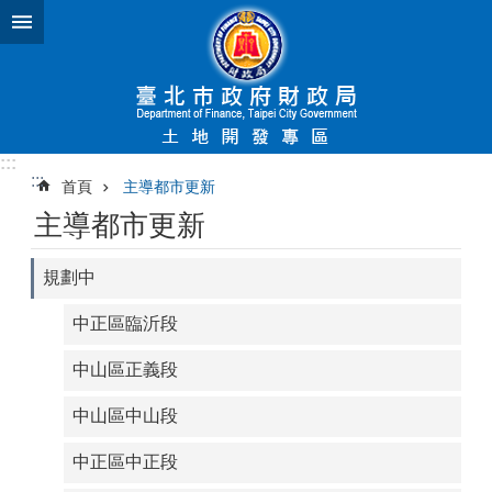
跳到主要內容區塊
:::
:::
首頁
主導都市更新
主導都市更新
規劃中
中正區臨沂段
中山區正義段
中山區中山段
中正區中正段