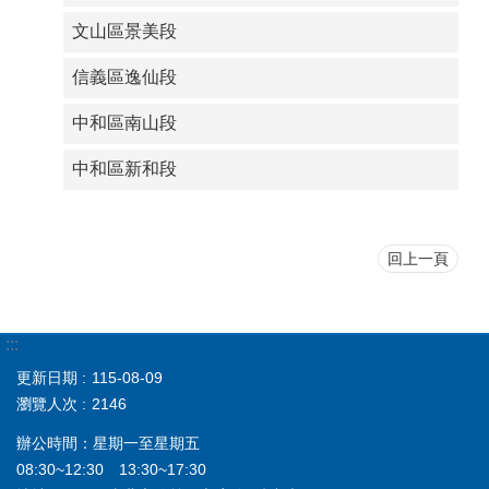
文山區景美段
信義區逸仙段
中和區南山段
中和區新和段
回上一頁
:::
更新日期
115-08-09
瀏覽人次
2146
辦公時間：星期一至星期五
08:30~12:30 13:30~17:30