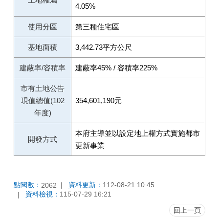
4.05%
使用分區
第三種住宅區
基地面積
3,442.73平方公尺
建蔽率/容積率
建蔽率45% / 容積率225%
市有土地公告
現值總值(102
354,601,190元
年度)
本府主導並以設定地上權方式實施都市
開發方式
更新事業
點閱數：
資料更新：
112-08-21 10:45
2062
資料檢視：
115-07-29 16:21
回上一頁