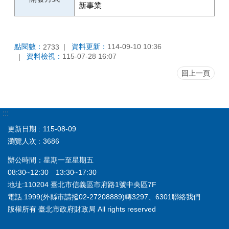
新事業
點閱數：
資料更新：
114-09-10 10:36
2733
資料檢視：
115-07-28 16:07
回上一頁
:::
更新日期
115-08-09
瀏覽人次
3686
辦公時間：星期一至星期五
08:30~12:30 13:30~17:30
地址:110204 臺北市信義區市府路1號中央區7F
電話:1999(外縣市請撥02-27208889)轉3297、6301聯絡我們
版權所有 臺北市政府財政局 All rights reserved