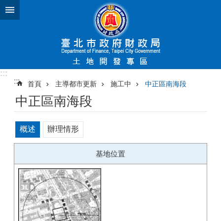
跳到主要內容區塊
:::
:::
首頁
主導都市更新
施工中
中正區南海段
中正區南海段
概述
辦理情形
基地位置