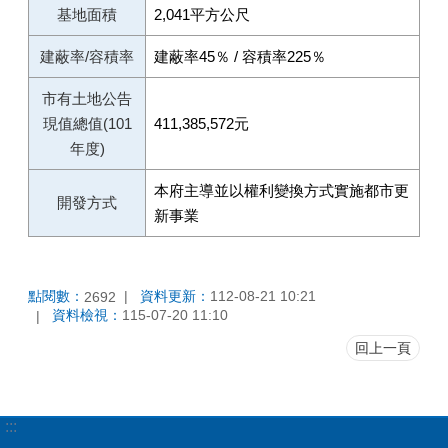
基地面積
2,041平方公尺
建蔽率/容積率
建蔽率45％ / 容積率225％
市有土地公告
現值總值(101
411,385,572元
年度)
本府主導並以權利變換方式實施都市更
開發方式
新事業
點閱數：
資料更新：
112-08-21 10:21
2692
資料檢視：
115-07-20 11:10
回上一頁
:::