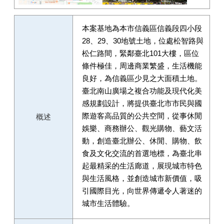
本案基地為本市信義區信義段四小段
28、29、30地號土地，位處松智路與
松仁路間，緊鄰臺北101大樓，區位
條件極佳，周邊商業繁盛，生活機能
良好，為信義區少見之大面積土地。
臺北南山廣場之複合功能及現代化美
感規劃設計，將提供臺北市市民與國
際遊客高品質的公共空間，從事休閒
概述
娛樂、商務辦公、觀光購物、藝文活
動，創造臺北辦公、休閒、購物、飲
食及文化交流的首選地標，為臺北串
起最精采的生活廊道，展現城市特色
與生活風格，並創造城市新價值，吸
引國際目光，向世界傳遞令人著迷的
城市生活體驗。