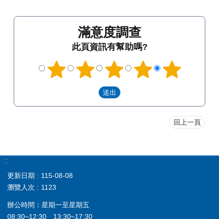
滿意度調查
此頁資訊有幫助嗎?
回上一頁
:::
更新日期
115-08-08
瀏覽人次
1123
辦公時間：星期一至星期五
08:30~12:30 13:30~17:30