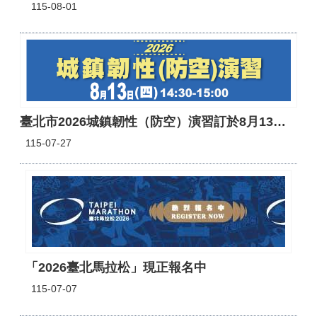
115-08-01
臺北市2026城鎮韌性（防空）演習訂於8月13日 （四）14時30分至15時實施。
115-07-27
「2026臺北馬拉松」現正報名中
115-07-07