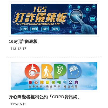
165打詐儀表板
113-12-17
身心障礙者權利公約「CRPD資訊網」
112-07-13