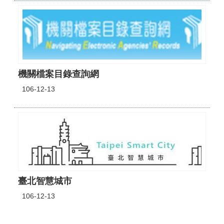
機關檔案目錄查詢網
106-12-13
臺北智慧城市
106-12-13