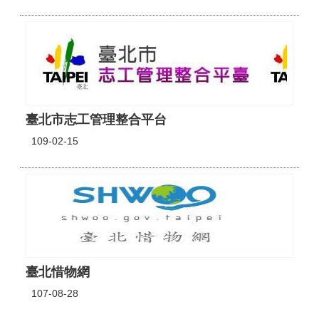
臺北市志工管理整合平台
109-02-15
臺北惜物網
107-08-28