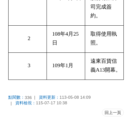
司完成簽
約。
108年4月25
取得使用執
2
日
照。
遠東百貨信
3
109年1月
義A13開幕。
點閱數：
資料更新：
113-05-08 14:09
336
資料檢視：
115-07-17 10:38
回上一頁