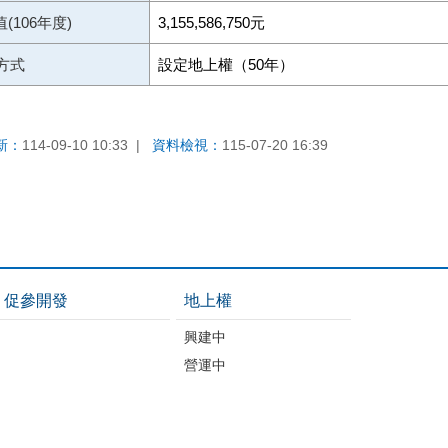
(106年度)
3,155,586,750元
方式
設定地上權（50年）
新：
114-09-10 10:33
資料檢視：
115-07-20 16:39
促參開發
地上權
興建中
營運中