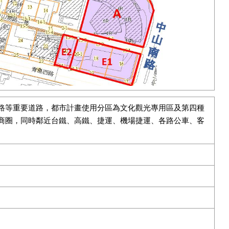
路等重要道路，都市計畫使用分區為文化觀光專用區及第四種
商圈，同時鄰近台鐵、高鐵、捷運、機場捷運、各路公車、客